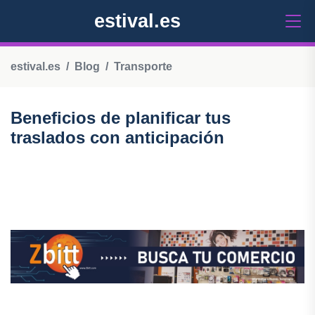
estival.es
estival.es
Blog
Transporte
Beneficios de planificar tus
traslados con anticipación