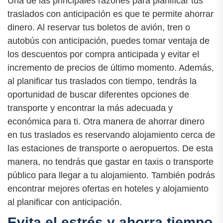
Una de las principales razones para planificar tus
traslados con anticipación es que te permite ahorrar
dinero. Al reservar tus boletos de avión, tren o
autobús con anticipación, puedes tomar ventaja de
los descuentos por compra anticipada y evitar el
incremento de precios de último momento. Además,
al planificar tus traslados con tiempo, tendrás la
oportunidad de buscar diferentes opciones de
transporte y encontrar la más adecuada y
económica para ti. Otra manera de ahorrar dinero
en tus traslados es reservando alojamiento cerca de
las estaciones de transporte o aeropuertos. De esta
manera, no tendrás que gastar en taxis o transporte
público para llegar a tu alojamiento. También podrás
encontrar mejores ofertas en hoteles y alojamiento
al planificar con anticipación.
Evita el estrés y ahorra tiempo