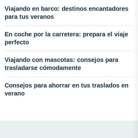
Viajando en barco: destinos encantadores
para tus veranos
En coche por la carretera: prepara el viaje
perfecto
Viajando con mascotas: consejos para
trasladarse cómodamente
Consejos para ahorrar en tus traslados en
verano