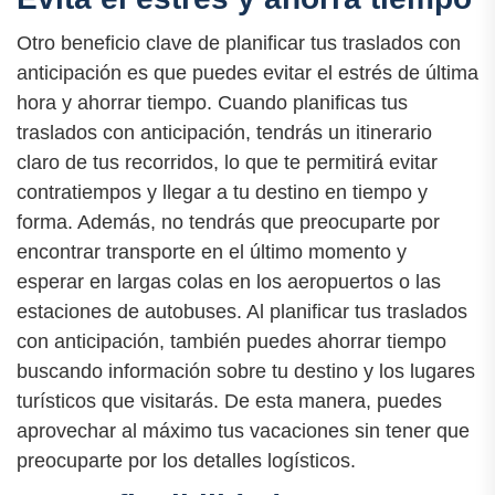
Otro beneficio clave de planificar tus traslados con
anticipación es que puedes evitar el estrés de última
hora y ahorrar tiempo. Cuando planificas tus
traslados con anticipación, tendrás un itinerario
claro de tus recorridos, lo que te permitirá evitar
contratiempos y llegar a tu destino en tiempo y
forma. Además, no tendrás que preocuparte por
encontrar transporte en el último momento y
esperar en largas colas en los aeropuertos o las
estaciones de autobuses. Al planificar tus traslados
con anticipación, también puedes ahorrar tiempo
buscando información sobre tu destino y los lugares
turísticos que visitarás. De esta manera, puedes
aprovechar al máximo tus vacaciones sin tener que
preocuparte por los detalles logísticos.