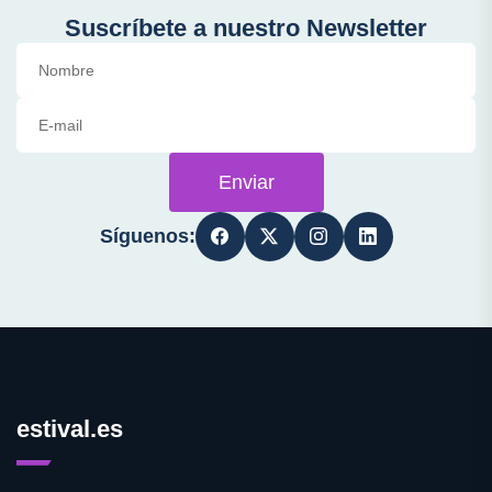
Suscríbete a nuestro Newsletter
Enviar
Síguenos:
estival.es