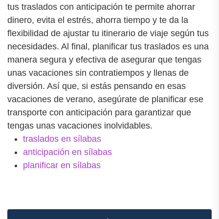
tus traslados con anticipación te permite ahorrar
dinero, evita el estrés, ahorra tiempo y te da la
flexibilidad de ajustar tu itinerario de viaje según tus
necesidades. Al final, planificar tus traslados es una
manera segura y efectiva de asegurar que tengas
unas vacaciones sin contratiempos y llenas de
diversión. Así que, si estás pensando en esas
vacaciones de verano, asegúrate de planificar ese
transporte con anticipación para garantizar que
tengas unas vacaciones inolvidables.
traslados en sílabas
anticipación en sílabas
planificar en sílabas