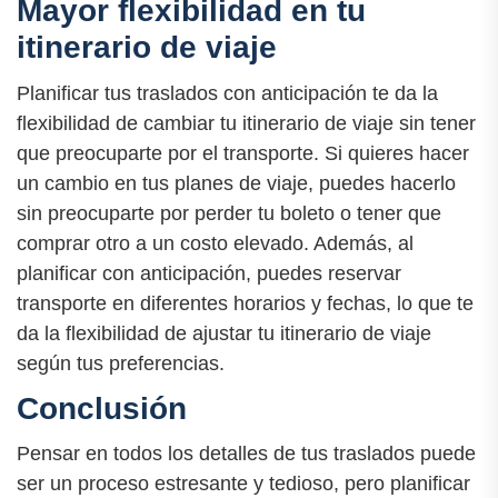
Mayor flexibilidad en tu
itinerario de viaje
Planificar tus traslados con anticipación te da la
flexibilidad de cambiar tu itinerario de viaje sin tener
que preocuparte por el transporte. Si quieres hacer
un cambio en tus planes de viaje, puedes hacerlo
sin preocuparte por perder tu boleto o tener que
comprar otro a un costo elevado. Además, al
planificar con anticipación, puedes reservar
transporte en diferentes horarios y fechas, lo que te
da la flexibilidad de ajustar tu itinerario de viaje
según tus preferencias.
Conclusión
Pensar en todos los detalles de tus traslados puede
ser un proceso estresante y tedioso, pero planificar