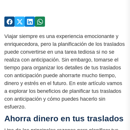
Viajar siempre es una experiencia emocionante y
enriquecedora, pero la planificación de los traslados
puede convertirse en una tarea tediosa si no se
realiza con anticipación. Sin embargo, tomarse el
tiempo para organizar los detalles de tus traslados
con anticipación puede ahorrarte mucho tiempo,
dinero y estrés en el futuro. En este artículo vamos
a explorar los beneficios de planificar tus traslados
con anticipación y cómo puedes hacerlo sin
esfuerzo.
Ahorra dinero en tus traslados