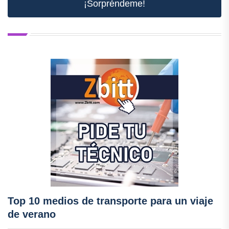
¡Sorpréndeme!
Top 10 medios de transporte para un viaje
de verano