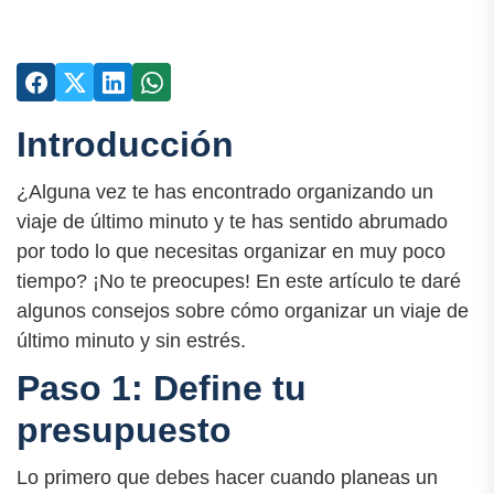
Introducción
¿Alguna vez te has encontrado organizando un
viaje de último minuto y te has sentido abrumado
por todo lo que necesitas organizar en muy poco
tiempo? ¡No te preocupes! En este artículo te daré
algunos consejos sobre cómo organizar un viaje de
último minuto y sin estrés.
Paso 1: Define tu
presupuesto
Lo primero que debes hacer cuando planeas un