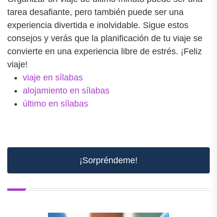
tarea desafiante, pero también puede ser una
experiencia divertida e inolvidable. Sigue estos
consejos y verás que la planificación de tu viaje se
convierte en una experiencia libre de estrés. ¡Feliz
viaje!
viaje en sílabas
alojamiento en sílabas
último en sílabas
¡Sorpréndeme!