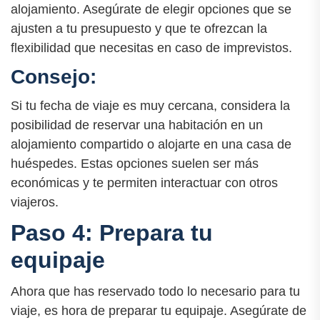
alojamiento. Asegúrate de elegir opciones que se
ajusten a tu presupuesto y que te ofrezcan la
flexibilidad que necesitas en caso de imprevistos.
Consejo:
Si tu fecha de viaje es muy cercana, considera la
posibilidad de reservar una habitación en un
alojamiento compartido o alojarte en una casa de
huéspedes. Estas opciones suelen ser más
económicas y te permiten interactuar con otros
viajeros.
Paso 4: Prepara tu
equipaje
Ahora que has reservado todo lo necesario para tu
viaje, es hora de preparar tu equipaje. Asegúrate de