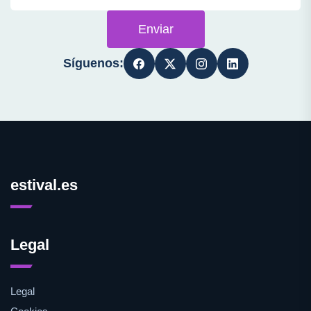
Enviar
Síguenos:
estival.es
Legal
Legal