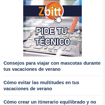
Consejos para viajar con mascotas durante
tus vacaciones de verano
Cómo evitar las multitudes en tus
vacaciones de verano
Cómo crear un itinerario equilibrado y no