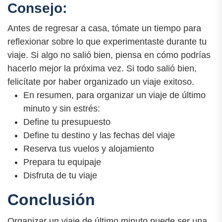
Consejo:
Antes de regresar a casa, tómate un tiempo para
reflexionar sobre lo que experimentaste durante tu
viaje. Si algo no salió bien, piensa en cómo podrías
hacerlo mejor la próxima vez. Si todo salió bien,
felicítate por haber organizado un viaje exitoso.
En resumen, para organizar un viaje de último
minuto y sin estrés:
Define tu presupuesto
Define tu destino y las fechas del viaje
Reserva tus vuelos y alojamiento
Prepara tu equipaje
Disfruta de tu viaje
Conclusión
Organizar un viaje de último minuto puede ser una