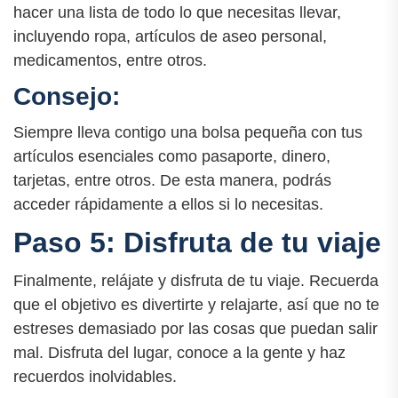
hacer una lista de todo lo que necesitas llevar,
incluyendo ropa, artículos de aseo personal,
medicamentos, entre otros.
Consejo:
Siempre lleva contigo una bolsa pequeña con tus
artículos esenciales como pasaporte, dinero,
tarjetas, entre otros. De esta manera, podrás
acceder rápidamente a ellos si lo necesitas.
Paso 5: Disfruta de tu viaje
Finalmente, relájate y disfruta de tu viaje. Recuerda
que el objetivo es divertirte y relajarte, así que no te
estreses demasiado por las cosas que puedan salir
mal. Disfruta del lugar, conoce a la gente y haz
recuerdos inolvidables.