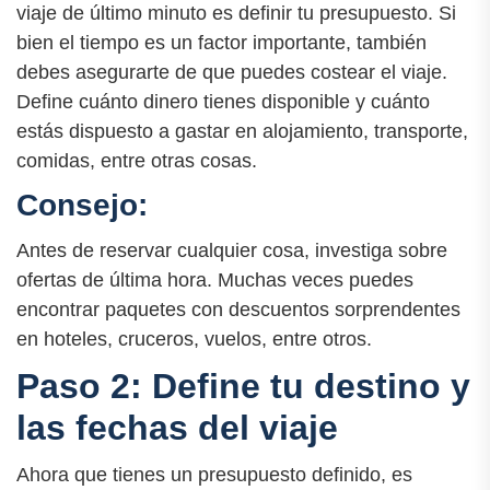
viaje de último minuto es definir tu presupuesto. Si
bien el tiempo es un factor importante, también
debes asegurarte de que puedes costear el viaje.
Define cuánto dinero tienes disponible y cuánto
estás dispuesto a gastar en alojamiento, transporte,
comidas, entre otras cosas.
Consejo:
Antes de reservar cualquier cosa, investiga sobre
ofertas de última hora. Muchas veces puedes
encontrar paquetes con descuentos sorprendentes
en hoteles, cruceros, vuelos, entre otros.
Paso 2: Define tu destino y
las fechas del viaje
Ahora que tienes un presupuesto definido, es