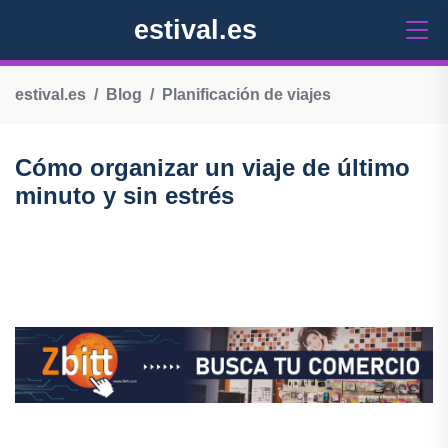
estival.es
estival.es
Blog
Planificación de viajes
Cómo organizar un viaje de último
minuto y sin estrés