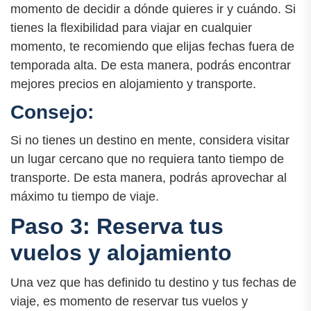
momento de decidir a dónde quieres ir y cuándo. Si
tienes la flexibilidad para viajar en cualquier
momento, te recomiendo que elijas fechas fuera de
temporada alta. De esta manera, podrás encontrar
mejores precios en alojamiento y transporte.
Consejo:
Si no tienes un destino en mente, considera visitar
un lugar cercano que no requiera tanto tiempo de
transporte. De esta manera, podrás aprovechar al
máximo tu tiempo de viaje.
Paso 3: Reserva tus
vuelos y alojamiento
Una vez que has definido tu destino y tus fechas de
viaje, es momento de reservar tus vuelos y