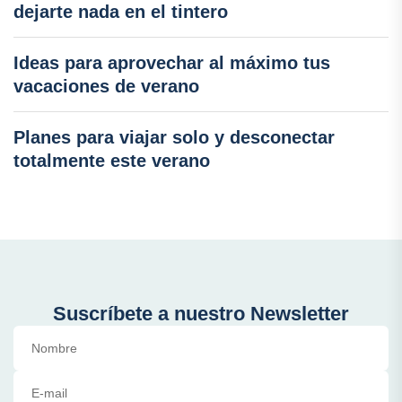
dejarte nada en el tintero
Ideas para aprovechar al máximo tus
vacaciones de verano
Planes para viajar solo y desconectar
totalmente este verano
Suscríbete a nuestro Newsletter