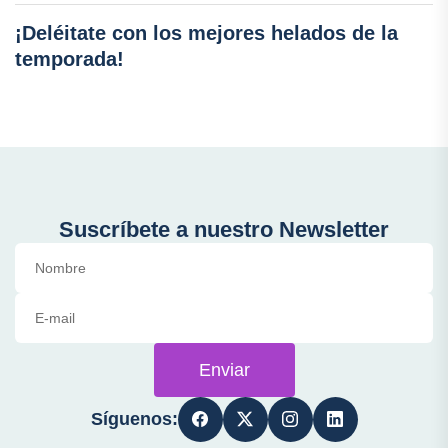
¡Deléitate con los mejores helados de la
temporada!
Suscríbete a nuestro Newsletter
Enviar
Síguenos: