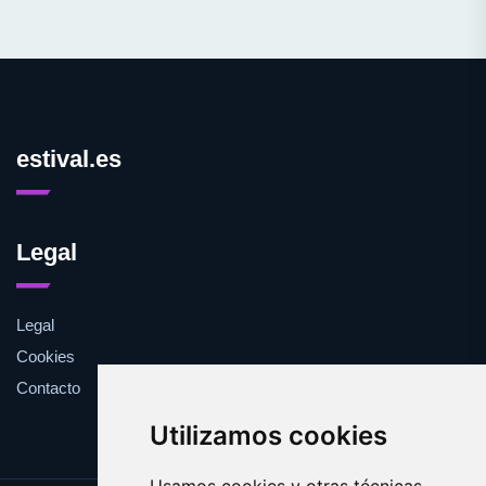
estival.es
Legal
Legal
Cookies
Contacto
Utilizamos cookies