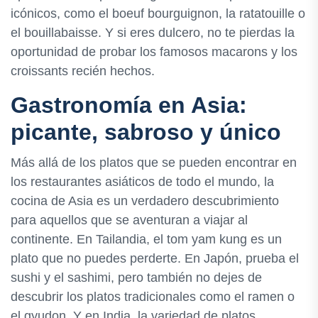
icónicos, como el boeuf bourguignon, la ratatouille o
el bouillabaisse. Y si eres dulcero, no te pierdas la
oportunidad de probar los famosos macarons y los
croissants recién hechos.
Gastronomía en Asia:
picante, sabroso y único
Más allá de los platos que se pueden encontrar en
los restaurantes asiáticos de todo el mundo, la
cocina de Asia es un verdadero descubrimiento
para aquellos que se aventuran a viajar al
continente. En Tailandia, el tom yam kung es un
plato que no puedes perderte. En Japón, prueba el
sushi y el sashimi, pero también no dejes de
descubrir los platos tradicionales como el ramen o
el gyudon. Y en India, la variedad de platos