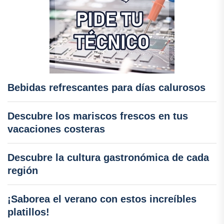
Bebidas refrescantes para días calurosos
Descubre los mariscos frescos en tus
vacaciones costeras
Descubre la cultura gastronómica de cada
región
¡Saborea el verano con estos increíbles
platillos!