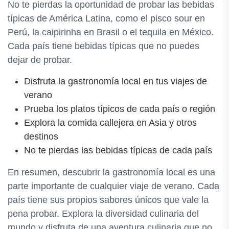
No te pierdas la oportunidad de probar las bebidas
típicas de América Latina, como el pisco sour en
Perú, la caipirinha en Brasil o el tequila en México.
Cada país tiene bebidas típicas que no puedes
dejar de probar.
Disfruta la gastronomía local en tus viajes de
verano
Prueba los platos típicos de cada país o región
Explora la comida callejera en Asia y otros
destinos
No te pierdas las bebidas típicas de cada país
En resumen, descubrir la gastronomía local es una
parte importante de cualquier viaje de verano. Cada
país tiene sus propios sabores únicos que vale la
pena probar. Explora la diversidad culinaria del
mundo y disfruta de una aventura culinaria que no