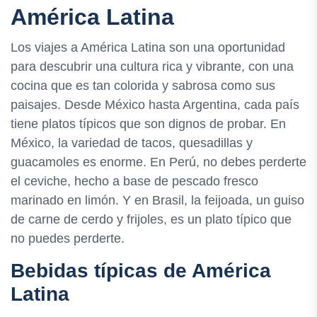
América Latina
Los viajes a América Latina son una oportunidad
para descubrir una cultura rica y vibrante, con una
cocina que es tan colorida y sabrosa como sus
paisajes. Desde México hasta Argentina, cada país
tiene platos típicos que son dignos de probar. En
México, la variedad de tacos, quesadillas y
guacamoles es enorme. En Perú, no debes perderte
el ceviche, hecho a base de pescado fresco
marinado en limón. Y en Brasil, la feijoada, un guiso
de carne de cerdo y frijoles, es un plato típico que
no puedes perderte.
Bebidas típicas de América
Latina