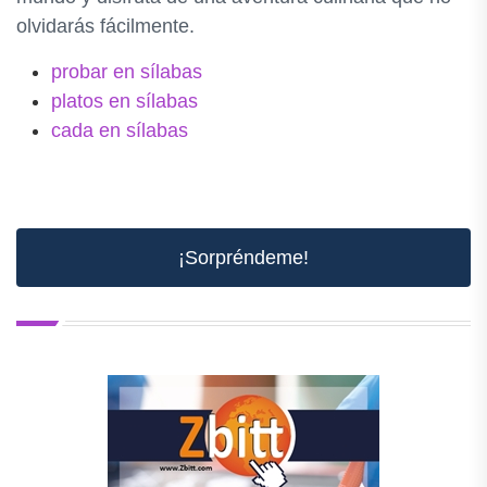
olvidarás fácilmente.
probar en sílabas
platos en sílabas
cada en sílabas
¡Sorpréndeme!