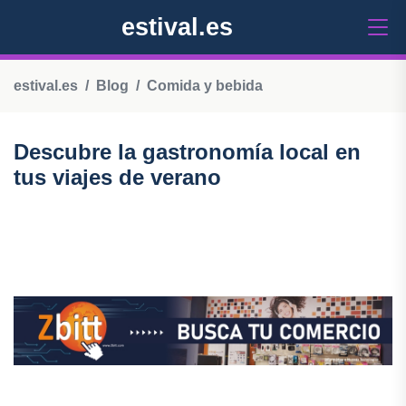
estival.es
estival.es
Blog
Comida y bebida
Descubre la gastronomía local en
tus viajes de verano