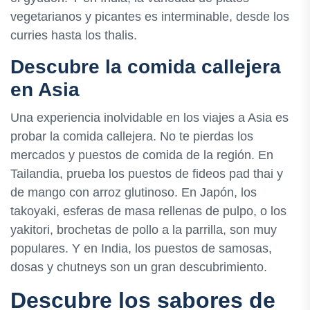
vegetarianos y picantes es interminable, desde los
curries hasta los thalis.
Descubre la comida callejera
en Asia
Una experiencia inolvidable en los viajes a Asia es
probar la comida callejera. No te pierdas los
mercados y puestos de comida de la región. En
Tailandia, prueba los puestos de fideos pad thai y
de mango con arroz glutinoso. En Japón, los
takoyaki, esferas de masa rellenas de pulpo, o los
yakitori, brochetas de pollo a la parrilla, son muy
populares. Y en India, los puestos de samosas,
dosas y chutneys son un gran descubrimiento.
Descubre los sabores de