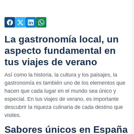
La gastronomía local, un
aspecto fundamental en
tus viajes de verano
Así como la historia, la cultura y los paisajes, la
gastronomía es también uno de los elementos que
hacen que cada lugar en el mundo sea único y
especial. En tus viajes de verano, es importante
descubrir la riqueza culinaria de cada destino que
visites.
Sabores únicos en España