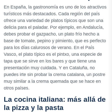
En España, la gastronomía es uno de los atractivos
turísticos más destacados. Cada región del país
ofrece una variedad de platos típicos que son una
delicia para el paladar. Por ejemplo, en Andalucía,
debes probar el gazpacho, un plato frío hecho a
base de tomate, pepino y pimiento, que es perfecto
para los días calurosos de verano. En el País
Vasco, el plato típico es el pintxo, una especie de
tapa que se sirve en los bares y que tiene una
presentación muy cuidada. Y en Cataluña, no
puedes irte sin probar la crema catalana, un postre
muy similar a la crema quemada que se hace en
otros países.
La cocina italiana: más allá de
la pizza y la pasta