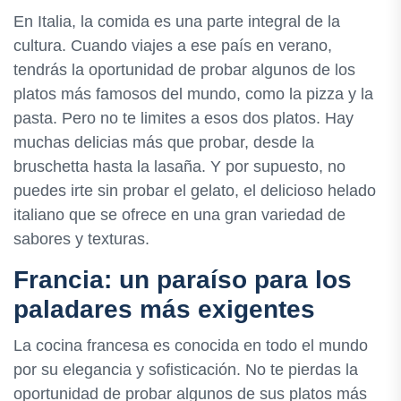
En Italia, la comida es una parte integral de la
cultura. Cuando viajes a ese país en verano,
tendrás la oportunidad de probar algunos de los
platos más famosos del mundo, como la pizza y la
pasta. Pero no te limites a esos dos platos. Hay
muchas delicias más que probar, desde la
bruschetta hasta la lasaña. Y por supuesto, no
puedes irte sin probar el gelato, el delicioso helado
italiano que se ofrece en una gran variedad de
sabores y texturas.
Francia: un paraíso para los
paladares más exigentes
La cocina francesa es conocida en todo el mundo
por su elegancia y sofisticación. No te pierdas la
oportunidad de probar algunos de sus platos más