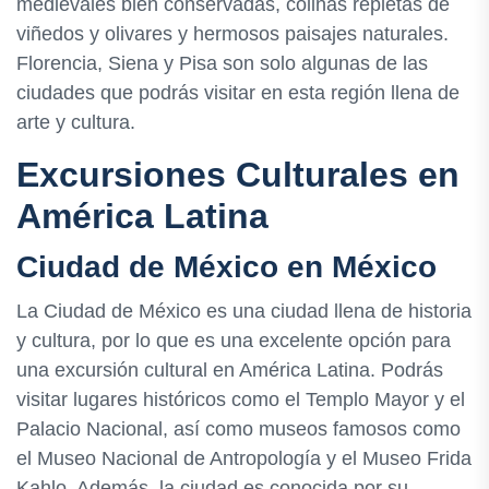
medievales bien conservadas, colinas repletas de
viñedos y olivares y hermosos paisajes naturales.
Florencia, Siena y Pisa son solo algunas de las
ciudades que podrás visitar en esta región llena de
arte y cultura.
Excursiones Culturales en
América Latina
Ciudad de México en México
La Ciudad de México es una ciudad llena de historia
y cultura, por lo que es una excelente opción para
una excursión cultural en América Latina. Podrás
visitar lugares históricos como el Templo Mayor y el
Palacio Nacional, así como museos famosos como
el Museo Nacional de Antropología y el Museo Frida
Kahlo. Además, la ciudad es conocida por su