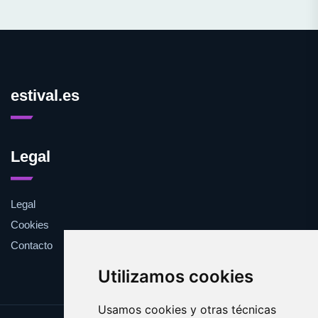
estival.es
Legal
Legal
Cookies
Contacto
Utilizamos cookies
Usamos cookies y otras técnicas