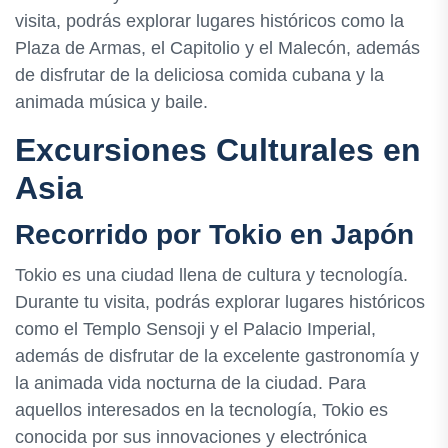
visita, podrás explorar lugares históricos como la
Plaza de Armas, el Capitolio y el Malecón, además
de disfrutar de la deliciosa comida cubana y la
animada música y baile.
Excursiones Culturales en
Asia
Recorrido por Tokio en Japón
Tokio es una ciudad llena de cultura y tecnología.
Durante tu visita, podrás explorar lugares históricos
como el Templo Sensoji y el Palacio Imperial,
además de disfrutar de la excelente gastronomía y
la animada vida nocturna de la ciudad. Para
aquellos interesados ​​en la tecnología, Tokio es
conocida por sus innovaciones y electrónica