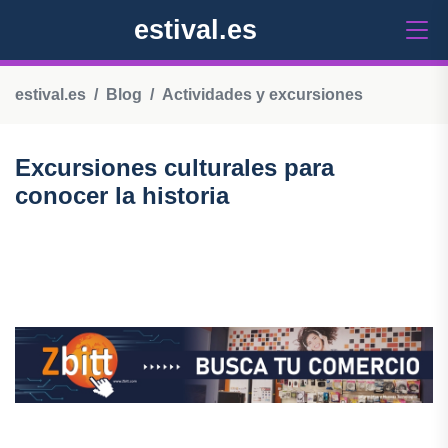
estival.es
estival.es
Blog
Actividades y excursiones
Excursiones culturales para
conocer la historia