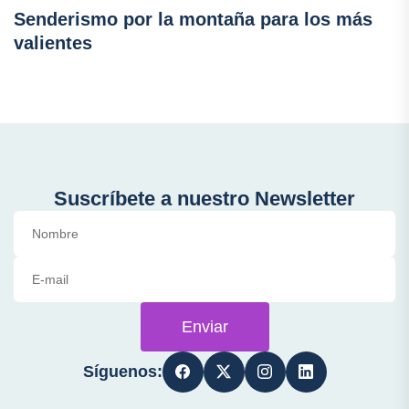
Senderismo por la montaña para los más
valientes
Suscríbete a nuestro Newsletter
Enviar
Síguenos: