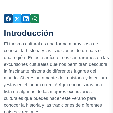
Introducción
El turismo cultural es una forma maravillosa de
conocer la historia y las tradiciones de un país o
una región. En este artículo, nos centraremos en las
excursiones culturales que nos permitirán descubrir
la fascinante historia de diferentes lugares del
mundo. Si eres un amante de la historia y la cultura,
¡estás en el lugar correcto! Aquí encontrarás una
lista de algunas de las mejores excursiones
culturales que puedes hacer este verano para
conocer la historia y las tradiciones de diferentes
países y regiones.