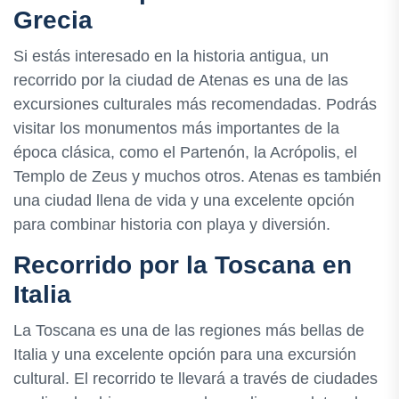
Grecia
Si estás interesado en la historia antigua, un
recorrido por la ciudad de Atenas es una de las
excursiones culturales más recomendadas. Podrás
visitar los monumentos más importantes de la
época clásica, como el Partenón, la Acrópolis, el
Templo de Zeus y muchos otros. Atenas es también
una ciudad llena de vida y una excelente opción
para combinar historia con playa y diversión.
Recorrido por la Toscana en
Italia
La Toscana es una de las regiones más bellas de
Italia y una excelente opción para una excursión
cultural. El recorrido te llevará a través de ciudades