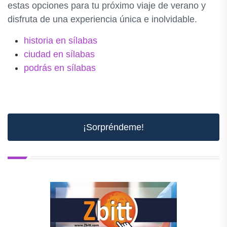
estas opciones para tu próximo viaje de verano y
disfruta de una experiencia única e inolvidable.
historia en sílabas
ciudad en sílabas
podrás en sílabas
¡Sorpréndeme!