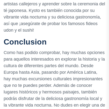
artistas callejeros y aprender sobre la ceremonia del
té japonesa. Kyoto es también conocida por su
vibrante vida nocturna y su deliciosa gastronomía,
así que ¡asegúrate de probar los famosos fideos
udon y el sushi!
Conclusion
Como has podido comprobar, hay muchas opciones
para aquellos interesados en explorar la historia y la
cultura de diferentes partes del mundo. Desde
Europa hasta Asia, pasando por América Latina,
hay muchas excursiones culturales impresionantes
que no te puedes perder. Además de conocer
lugares históricos y hermosos paisajes, también
podrás disfrutar de la deliciosa gastronomía local y
la vibrante vida nocturna. No dudes en elegir una de