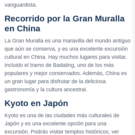
vanguardista.
Recorrido por la Gran Muralla
en China
La Gran Muralla es una maravilla del mundo antiguo
que aún se conserva, y es una excelente excursión
cultural en China. Hay muchos lugares para visitar,
incluido el tramo de Badaling, uno de los más
populares y mejor conservados. Además, China es
un gran lugar para disfrutar de la deliciosa
gastronomía y la cultura ancestral.
Kyoto en Japón
Kyoto es una de las ciudades más culturales de
Japón y es una excelente opción para una
excursión. Podrás visitar templos históricos, ver