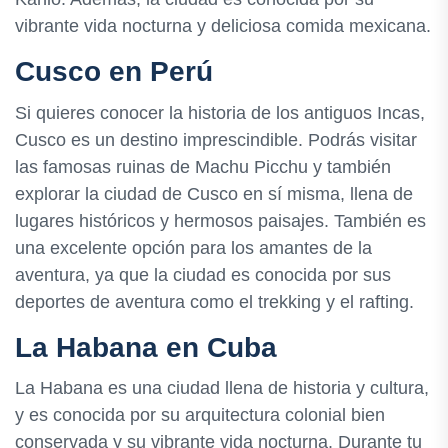
vibrante vida nocturna y deliciosa comida mexicana.
Cusco en Perú
Si quieres conocer la historia de los antiguos Incas,
Cusco es un destino imprescindible. Podrás visitar
las famosas ruinas de Machu Picchu y también
explorar la ciudad de Cusco en sí misma, llena de
lugares históricos y hermosos paisajes. También es
una excelente opción para los amantes de la
aventura, ya que la ciudad es conocida por sus
deportes de aventura como el trekking y el rafting.
La Habana en Cuba
La Habana es una ciudad llena de historia y cultura,
y es conocida por su arquitectura colonial bien
conservada y su vibrante vida nocturna. Durante tu