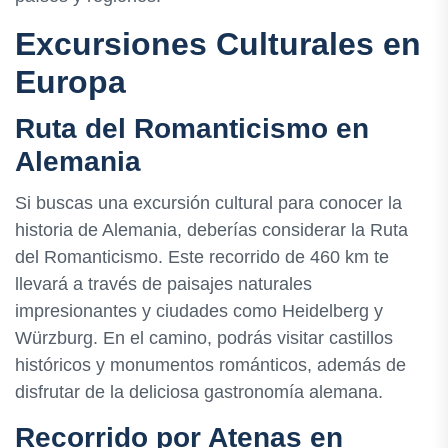
Excursiones Culturales en
Europa
Ruta del Romanticismo en
Alemania
Si buscas una excursión cultural para conocer la
historia de Alemania, deberías considerar la Ruta
del Romanticismo. Este recorrido de 460 km te
llevará a través de paisajes naturales
impresionantes y ciudades como Heidelberg y
Würzburg. En el camino, podrás visitar castillos
históricos y monumentos románticos, además de
disfrutar de la deliciosa gastronomía alemana.
Recorrido por Atenas en