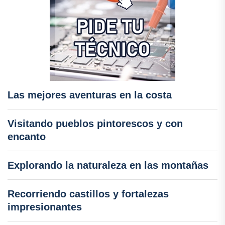
Las mejores aventuras en la costa
Visitando pueblos pintorescos y con
encanto
Explorando la naturaleza en las montañas
Recorriendo castillos y fortalezas
impresionantes