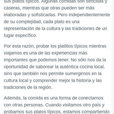
sus platos típicos. Algunas comidas son sencillas y
caseras, mientras que otras pueden ser más
elaboradas y sofisticadas. Pero independientemente
de su complejidad, cada plato es una
representación de la cultura y las tradiciones de un
lugar específico.
Por esta razón, probar los platillos típicos mientras
viajamos es una de las experiencias más
importantes que podemos tener. No sólo nos da la
oportunidad de saborear la auténtica cocina local,
sino que también nos permite sumergirnos en la
cultura local y comprender mejor la historia y las
tradiciones de la región.
Además, la comida es una forma de conectarnos
con otras personas. Cuando visitamos otro país y
probamos sus platos típicos, estamos compartiendo