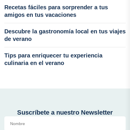
Recetas fáciles para sorprender a tus
amigos en tus vacaciones
Descubre la gastronomía local en tus viajes
de verano
Tips para enriquecer tu experiencia
culinaria en el verano
Suscríbete a nuestro Newsletter