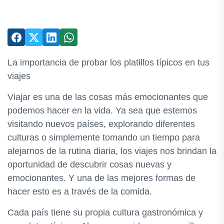
La importancia de probar los platillos típicos en tus
viajes
Viajar es una de las cosas más emocionantes que
podemos hacer en la vida. Ya sea que estemos
visitando nuevos países, explorando diferentes
culturas o simplemente tomando un tiempo para
alejarnos de la rutina diaria, los viajes nos brindan la
oportunidad de descubrir cosas nuevas y
emocionantes. Y una de las mejores formas de
hacer esto es a través de la comida.
Cada país tiene su propia cultura gastronómica y