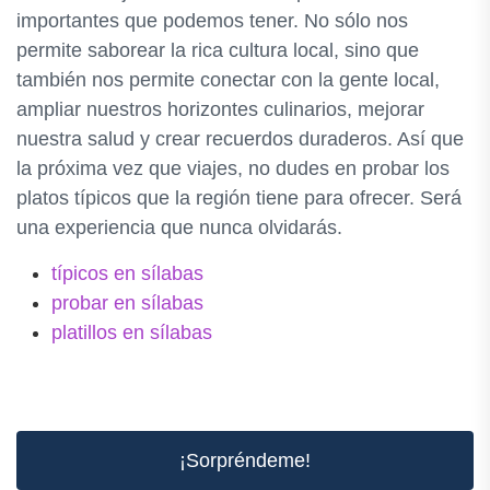
importantes que podemos tener. No sólo nos
permite saborear la rica cultura local, sino que
también nos permite conectar con la gente local,
ampliar nuestros horizontes culinarios, mejorar
nuestra salud y crear recuerdos duraderos. Así que
la próxima vez que viajes, no dudes en probar los
platos típicos que la región tiene para ofrecer. Será
una experiencia que nunca olvidarás.
típicos en sílabas
probar en sílabas
platillos en sílabas
¡Sorpréndeme!