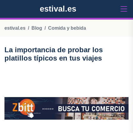
estival.es
estival.es
Blog
Comida y bebida
La importancia de probar los
platillos típicos en tus viajes