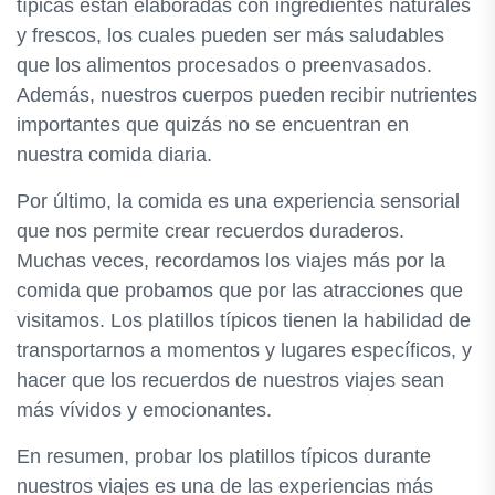
típicas están elaboradas con ingredientes naturales
y frescos, los cuales pueden ser más saludables
que los alimentos procesados o preenvasados.
Además, nuestros cuerpos pueden recibir nutrientes
importantes que quizás no se encuentran en
nuestra comida diaria.
Por último, la comida es una experiencia sensorial
que nos permite crear recuerdos duraderos.
Muchas veces, recordamos los viajes más por la
comida que probamos que por las atracciones que
visitamos. Los platillos típicos tienen la habilidad de
transportarnos a momentos y lugares específicos, y
hacer que los recuerdos de nuestros viajes sean
más vívidos y emocionantes.
En resumen, probar los platillos típicos durante
nuestros viajes es una de las experiencias más