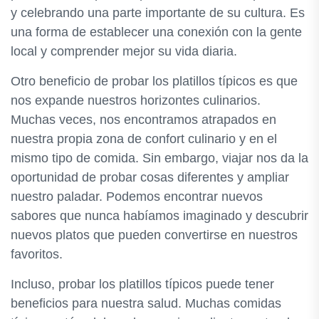
y celebrando una parte importante de su cultura. Es
una forma de establecer una conexión con la gente
local y comprender mejor su vida diaria.
Otro beneficio de probar los platillos típicos es que
nos expande nuestros horizontes culinarios.
Muchas veces, nos encontramos atrapados en
nuestra propia zona de confort culinario y en el
mismo tipo de comida. Sin embargo, viajar nos da la
oportunidad de probar cosas diferentes y ampliar
nuestro paladar. Podemos encontrar nuevos
sabores que nunca habíamos imaginado y descubrir
nuevos platos que pueden convertirse en nuestros
favoritos.
Incluso, probar los platillos típicos puede tener
beneficios para nuestra salud. Muchas comidas