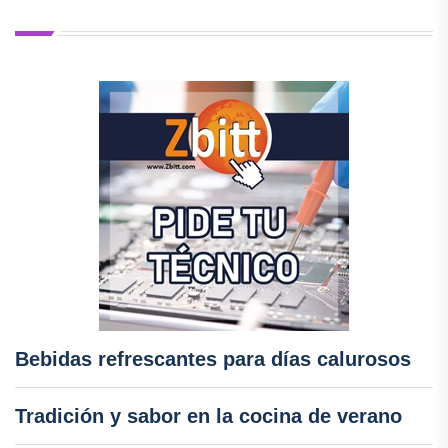
Bebidas refrescantes para días calurosos
Tradición y sabor en la cocina de verano