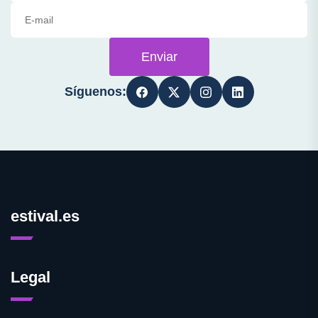
Enviar
Síguenos:
estival.es
Legal