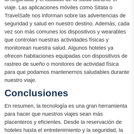
viaje. Las aplicaciones móviles como Sitata o
TravelSafe nos informan sobre las advertencias de
seguridad y salud en nuestro destino. Además, cada
vez son más comunes los dispositivos y wearables
que controlan nuestras actividades físicas y
monitorean nuestra salud. Algunos hoteles ya
ofrecen habitaciones equipadas con dispositivos de
rastreo de sueño o monitores de actividad física
para que podamos mantenernos saludables durante
nuestro viaje.
Conclusiones
En resumen, la tecnología es una gran herramienta
para hacer que nuestros viajes sean más
placenteros y eficientes. Desde la reservación de
hoteles hasta el entretenimiento y la seguridad, la