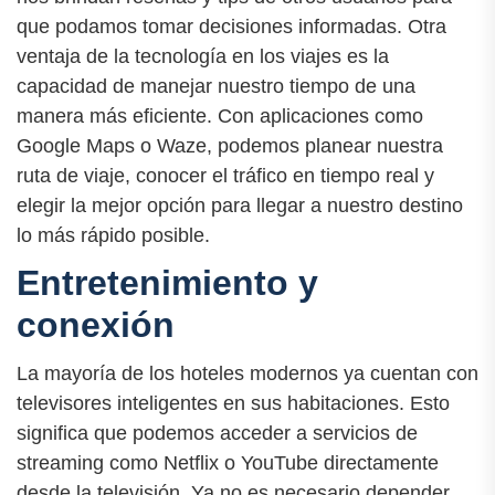
que podamos tomar decisiones informadas. Otra
ventaja de la tecnología en los viajes es la
capacidad de manejar nuestro tiempo de una
manera más eficiente. Con aplicaciones como
Google Maps o Waze, podemos planear nuestra
ruta de viaje, conocer el tráfico en tiempo real y
elegir la mejor opción para llegar a nuestro destino
lo más rápido posible.
Entretenimiento y
conexión
La mayoría de los hoteles modernos ya cuentan con
televisores inteligentes en sus habitaciones. Esto
significa que podemos acceder a servicios de
streaming como Netflix o YouTube directamente
desde la televisión. Ya no es necesario depender