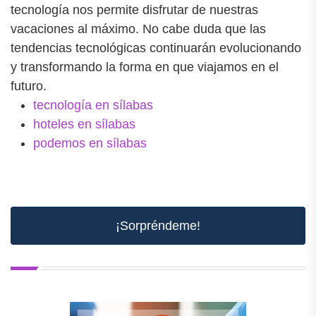
tecnología nos permite disfrutar de nuestras
vacaciones al máximo. No cabe duda que las
tendencias tecnológicas continuarán evolucionando
y transformando la forma en que viajamos en el
futuro.
tecnología en sílabas
hoteles en sílabas
podemos en sílabas
¡Sorpréndeme!