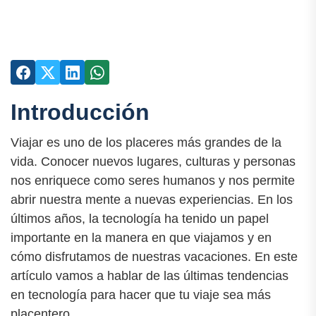
Introducción
Viajar es uno de los placeres más grandes de la
vida. Conocer nuevos lugares, culturas y personas
nos enriquece como seres humanos y nos permite
abrir nuestra mente a nuevas experiencias. En los
últimos años, la tecnología ha tenido un papel
importante en la manera en que viajamos y en
cómo disfrutamos de nuestras vacaciones. En este
artículo vamos a hablar de las últimas tendencias
en tecnología para hacer que tu viaje sea más
placentero.