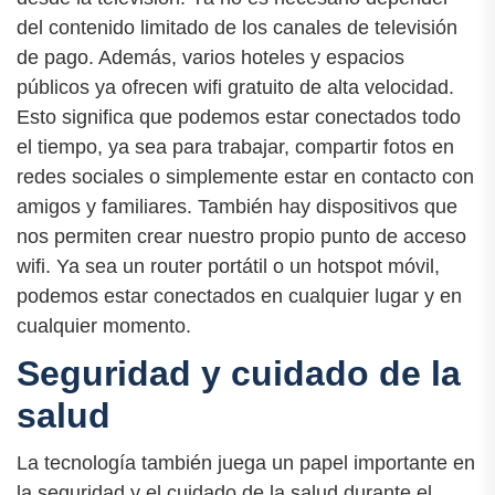
del contenido limitado de los canales de televisión
de pago. Además, varios hoteles y espacios
públicos ya ofrecen wifi gratuito de alta velocidad.
Esto significa que podemos estar conectados todo
el tiempo, ya sea para trabajar, compartir fotos en
redes sociales o simplemente estar en contacto con
amigos y familiares. También hay dispositivos que
nos permiten crear nuestro propio punto de acceso
wifi. Ya sea un router portátil o un hotspot móvil,
podemos estar conectados en cualquier lugar y en
cualquier momento.
Seguridad y cuidado de la
salud
La tecnología también juega un papel importante en
la seguridad y el cuidado de la salud durante el