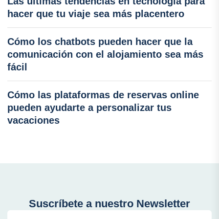
Las últimas tendencias en tecnología para
hacer que tu viaje sea más placentero
Cómo los chatbots pueden hacer que la
comunicación con el alojamiento sea más
fácil
Cómo las plataformas de reservas online
pueden ayudarte a personalizar tus
vacaciones
Suscríbete a nuestro Newsletter