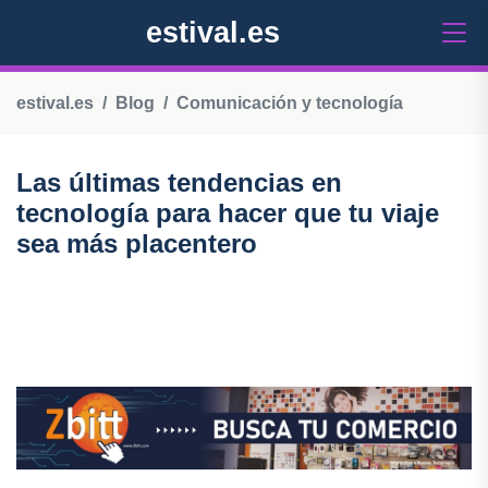
estival.es
estival.es
Blog
Comunicación y tecnología
Las últimas tendencias en
tecnología para hacer que tu viaje
sea más placentero