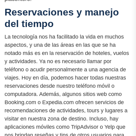
Reservaciones y manejo
del tiempo
La tecnología nos ha facilitado la vida en muchos
aspectos, y una de las áreas en las que se ha
notado más es en la reservación de hoteles, vuelos
y actividades. Ya no es necesario llamar por
teléfono o acudir personalmente a una agencia de
viajes. Hoy en día, podemos hacer todas nuestras
reservaciones desde nuestro teléfono móvil o
computadora. Además, algunos sitios web como
Booking.com o Expedia.com ofrecen servicios de
recomendaciones de actividades, tours y lugares a
visitar en nuestra zona de destino. Incluso, hay
aplicaciones móviles como TripAdvisor o Yelp que
nos brindan reseñas y tips de otros usuarios para