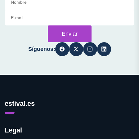
Enviar
Síguenos:
estival.es
Legal