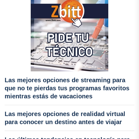
Las mejores opciones de streaming para
que no te pierdas tus programas favoritos
mientras estás de vacaciones
Las mejores opciones de realidad virtual
para conocer un destino antes de viajar