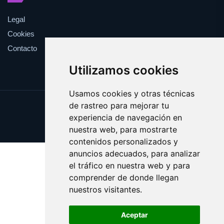
Legal
Cookies
Contacto
Utilizamos cookies
Usamos cookies y otras técnicas
de rastreo para mejorar tu
Update cookies preferences
experiencia de navegación en
Copyright © 2025 estival.es
nuestra web, para mostrarte
contenidos personalizados y
anuncios adecuados, para analizar
el tráfico en nuestra web y para
comprender de donde llegan
nuestros visitantes.
Aceptar