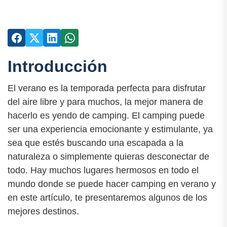
Introducción
El verano es la temporada perfecta para disfrutar
del aire libre y para muchos, la mejor manera de
hacerlo es yendo de camping. El camping puede
ser una experiencia emocionante y estimulante, ya
sea que estés buscando una escapada a la
naturaleza o simplemente quieras desconectar de
todo. Hay muchos lugares hermosos en todo el
mundo donde se puede hacer camping en verano y
en este artículo, te presentaremos algunos de los
mejores destinos.