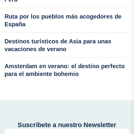
Ruta por los pueblos más acogedores de
España
Destinos turísticos de Asia para unas
vacaciones de verano
Amsterdam en verano: el destino perfecto
para el ambiente bohemio
Suscríbete a nuestro Newsletter