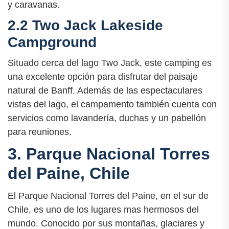
y caravanas.
2.2 Two Jack Lakeside
Campground
Situado cerca del lago Two Jack, este camping es
una excelente opción para disfrutar del paisaje
natural de Banff. Además de las espectaculares
vistas del lago, el campamento también cuenta con
servicios como lavandería, duchas y un pabellón
para reuniones.
3. Parque Nacional Torres
del Paine, Chile
El Parque Nacional Torres del Paine, en el sur de
Chile, es uno de los lugares mas hermosos del
mundo. Conocido por sus montañas, glaciares y