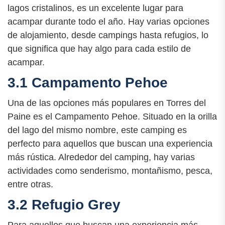
lagos cristalinos, es un excelente lugar para
acampar durante todo el año. Hay varias opciones
de alojamiento, desde campings hasta refugios, lo
que significa que hay algo para cada estilo de
acampar.
3.1 Campamento Pehoe
Una de las opciones más populares en Torres del
Paine es el Campamento Pehoe. Situado en la orilla
del lago del mismo nombre, este camping es
perfecto para aquellos que buscan una experiencia
más rústica. Alrededor del camping, hay varias
actividades como senderismo, montañismo, pesca,
entre otras.
3.2 Refugio Grey
Para aquellos que buscan una experiencia más