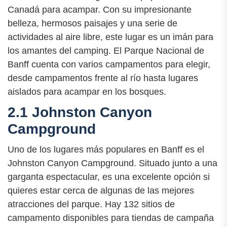
Canadá para acampar. Con su impresionante
belleza, hermosos paisajes y una serie de
actividades al aire libre, este lugar es un imán para
los amantes del camping. El Parque Nacional de
Banff cuenta con varios campamentos para elegir,
desde campamentos frente al río hasta lugares
aislados para acampar en los bosques.
2.1 Johnston Canyon
Campground
Uno de los lugares más populares en Banff es el
Johnston Canyon Campground. Situado junto a una
garganta espectacular, es una excelente opción si
quieres estar cerca de algunas de las mejores
atracciones del parque. Hay 132 sitios de
campamento disponibles para tiendas de campaña