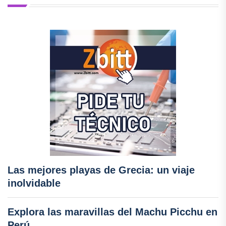
Las mejores playas de Grecia: un viaje
inolvidable
Explora las maravillas del Machu Picchu en
Perú