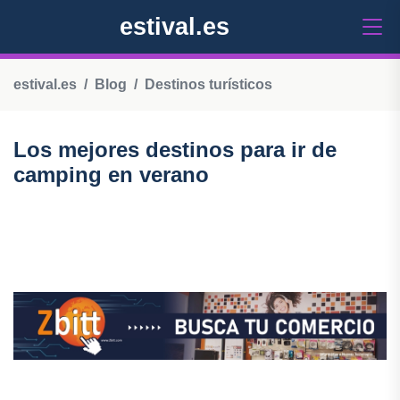
estival.es
estival.es
Blog
Destinos turísticos
Los mejores destinos para ir de
camping en verano