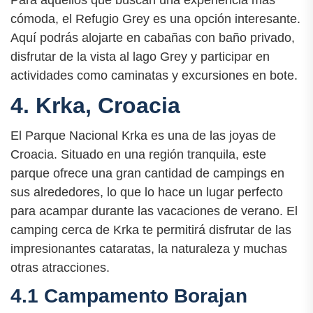
cómoda, el Refugio Grey es una opción interesante.
Aquí podrás alojarte en cabañas con baño privado,
disfrutar de la vista al lago Grey y participar en
actividades como caminatas y excursiones en bote.
4. Krka, Croacia
El Parque Nacional Krka es una de las joyas de
Croacia. Situado en una región tranquila, este
parque ofrece una gran cantidad de campings en
sus alrededores, lo que lo hace un lugar perfecto
para acampar durante las vacaciones de verano. El
camping cerca de Krka te permitirá disfrutar de las
impresionantes cataratas, la naturaleza y muchas
otras atracciones.
4.1 Campamento Borajan