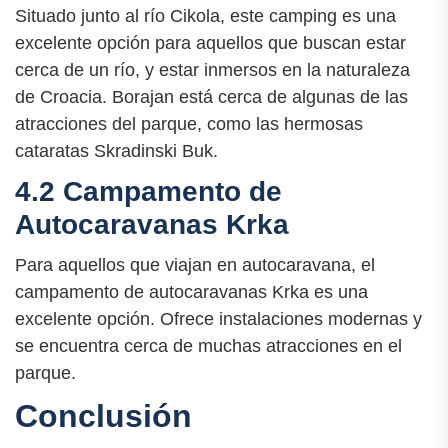
Situado junto al río Cikola, este camping es una
excelente opción para aquellos que buscan estar
cerca de un río, y estar inmersos en la naturaleza
de Croacia. Borajan está cerca de algunas de las
atracciones del parque, como las hermosas
cataratas Skradinski Buk.
4.2 Campamento de
Autocaravanas Krka
Para aquellos que viajan en autocaravana, el
campamento de autocaravanas Krka es una
excelente opción. Ofrece instalaciones modernas y
se encuentra cerca de muchas atracciones en el
parque.
Conclusión