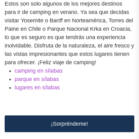
Estos son solo algunos de los mejores destinos
para ir de camping en verano. Ya sea que decidas
visitar Yosemite o Banff en Norteamérica, Torres del
Paine en Chile o Parque Nacional Krka en Croacia,
lo que es seguro es que tendrás una experiencia
inolvidable. Disfruta de la naturaleza, el aire fresco y
las vistas impresionantes que estos lugares tienen
para ofrecer. ¡Feliz viaje de camping!
camping en sílabas
parque en sílabas
lugares en sílabas
¡Sorpréndeme!