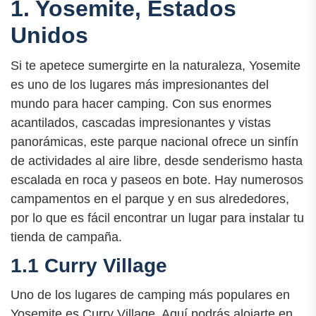
1. Yosemite, Estados
Unidos
Si te apetece sumergirte en la naturaleza, Yosemite
es uno de los lugares más impresionantes del
mundo para hacer camping. Con sus enormes
acantilados, cascadas impresionantes y vistas
panorámicas, este parque nacional ofrece un sinfín
de actividades al aire libre, desde senderismo hasta
escalada en roca y paseos en bote. Hay numerosos
campamentos en el parque y en sus alrededores,
por lo que es fácil encontrar un lugar para instalar tu
tienda de campaña.
1.1 Curry Village
Uno de los lugares de camping más populares en
Yosemite es Curry Village. Aquí podrás alojarte en