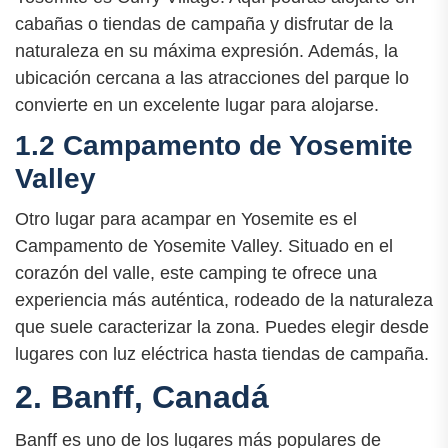
cabañas o tiendas de campaña y disfrutar de la
naturaleza en su máxima expresión. Además, la
ubicación cercana a las atracciones del parque lo
convierte en un excelente lugar para alojarse.
1.2 Campamento de Yosemite
Valley
Otro lugar para acampar en Yosemite es el
Campamento de Yosemite Valley. Situado en el
corazón del valle, este camping te ofrece una
experiencia más auténtica, rodeado de la naturaleza
que suele caracterizar la zona. Puedes elegir desde
lugares con luz eléctrica hasta tiendas de campaña.
2. Banff, Canadá
Banff es uno de los lugares más populares de