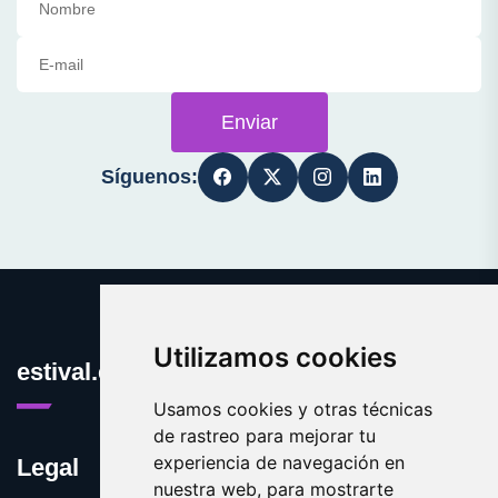
Enviar
Síguenos:
Utilizamos cookies
estival.es
Usamos cookies y otras técnicas
de rastreo para mejorar tu
experiencia de navegación en
Legal
nuestra web, para mostrarte