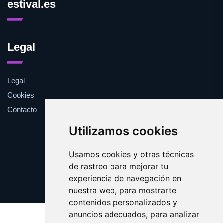
estival.es
Legal
Legal
Cookies
Contacto
Utilizamos cookies
Usamos cookies y otras técnicas
de rastreo para mejorar tu
Update cookies preferences
experiencia de navegación en
Copyright © 2025 estival.es
nuestra web, para mostrarte
contenidos personalizados y
anuncios adecuados, para analizar