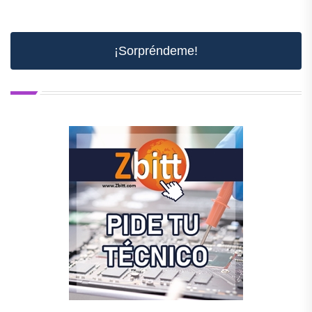
¡Sorpréndeme!