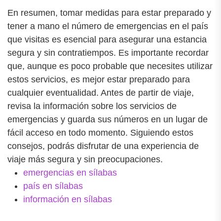
En resumen, tomar medidas para estar preparado y
tener a mano el número de emergencias en el país
que visitas es esencial para asegurar una estancia
segura y sin contratiempos. Es importante recordar
que, aunque es poco probable que necesites utilizar
estos servicios, es mejor estar preparado para
cualquier eventualidad. Antes de partir de viaje,
revisa la información sobre los servicios de
emergencias y guarda sus números en un lugar de
fácil acceso en todo momento. Siguiendo estos
consejos, podrás disfrutar de una experiencia de
viaje más segura y sin preocupaciones.
emergencias en sílabas
país en sílabas
información en sílabas