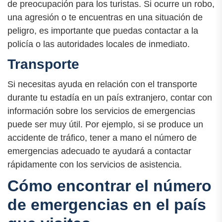
de preocupación para los turistas. Si ocurre un robo,
una agresión o te encuentras en una situación de
peligro, es importante que puedas contactar a la
policía o las autoridades locales de inmediato.
Transporte
Si necesitas ayuda en relación con el transporte
durante tu estadía en un país extranjero, contar con
información sobre los servicios de emergencias
puede ser muy útil. Por ejemplo, si se produce un
accidente de tráfico, tener a mano el número de
emergencias adecuado te ayudará a contactar
rápidamente con los servicios de asistencia.
Cómo encontrar el número
de emergencias en el país