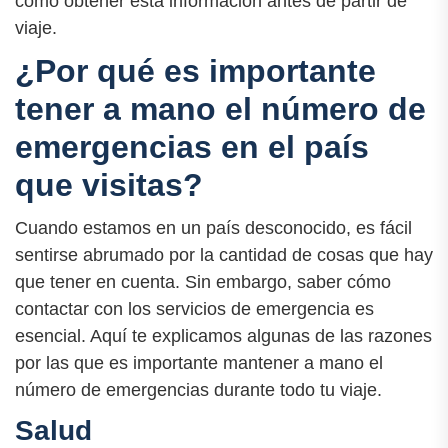
cómo obtener esta información antes de partir de
viaje.
¿Por qué es importante
tener a mano el número de
emergencias en el país
que visitas?
Cuando estamos en un país desconocido, es fácil
sentirse abrumado por la cantidad de cosas que hay
que tener en cuenta. Sin embargo, saber cómo
contactar con los servicios de emergencia es
esencial. Aquí te explicamos algunas de las razones
por las que es importante mantener a mano el
número de emergencias durante todo tu viaje.
Salud