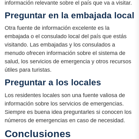
información relevante sobre el país que va a visitar.
Preguntar en la embajada local
Otra fuente de información excelente es la
embajada o el consulado local del país que estás
visitando. Las embajadas y los consulados a
menudo ofrecen información sobre el sistema de
salud, los servicios de emergencia y otros recursos
útiles para turistas.
Preguntar a los locales
Los residentes locales son una fuente valiosa de
información sobre los servicios de emergencias.
Siempre es buena idea preguntarles si conocen los
números de emergencias en caso de necesidad.
Conclusiones