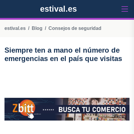
estival.es
estival.es
Blog
Consejos de seguridad
Siempre ten a mano el número de
emergencias en el país que visitas