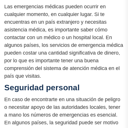
Las emergencias médicas pueden ocurrir en
cualquier momento, en cualquier lugar. Si te
encuentras en un país extranjero y necesitas
asistencia médica, es importante saber cómo
contactar con un médico o un hospital local. En
algunos países, los servicios de emergencia médica
pueden costar una cantidad significativa de dinero,
por lo que es importante tener una buena
comprensión del sistema de atención médica en el
país que visitas.
Seguridad personal
En caso de encontrarte en una situación de peligro
o necesitar apoyo de las autoridades locales, tener
a mano los números de emergencias es esencial.
En algunos países, la seguridad puede ser motivo