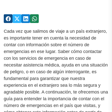
Cada vez que salimos de viaje a un país extranjero,
es importante tener en cuenta la necesidad de
contar con información sobre el número de
emergencias en ese lugar. Saber cómo contactar
con los servicios de emergencia en caso de
necesitar asistencia médica, ayuda en una situación
de peligro, o en caso de algún interrogante, es
fundamental para garantizar que nuestra
experiencia en el extranjero sea lo más segura y
agradable posible. A continuación, te ofrecemos una
guía para entender la importancia de contar con el
número de emergencias en el país que visitas, y