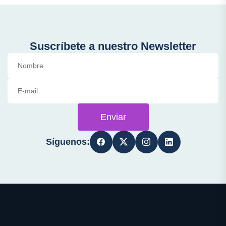
Suscríbete a nuestro Newsletter
Enviar
Síguenos: