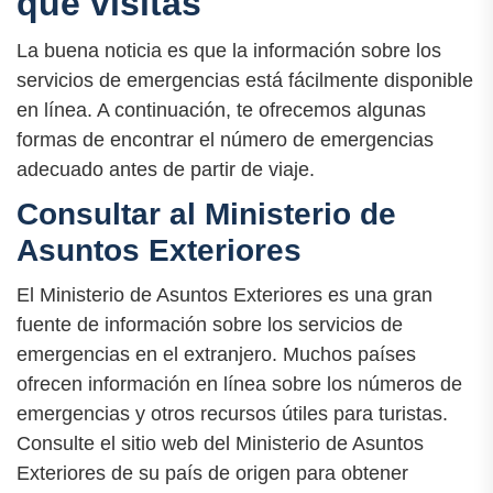
que visitas
La buena noticia es que la información sobre los
servicios de emergencias está fácilmente disponible
en línea. A continuación, te ofrecemos algunas
formas de encontrar el número de emergencias
adecuado antes de partir de viaje.
Consultar al Ministerio de
Asuntos Exteriores
El Ministerio de Asuntos Exteriores es una gran
fuente de información sobre los servicios de
emergencias en el extranjero. Muchos países
ofrecen información en línea sobre los números de
emergencias y otros recursos útiles para turistas.
Consulte el sitio web del Ministerio de Asuntos
Exteriores de su país de origen para obtener