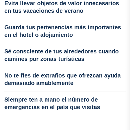
Evita llevar objetos de valor innecesarios
en tus vacaciones de verano
Guarda tus pertenencias más importantes
en el hotel o alojamiento
Sé consciente de tus alrededores cuando
camines por zonas turísticas
No te fíes de extraños que ofrezcan ayuda
demasiado amablemente
Siempre ten a mano el número de
emergencias en el país que visitas