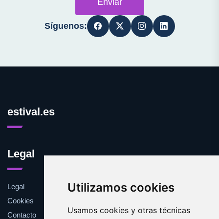
Enviar
Síguenos:
estival.es
Legal
Utilizamos cookies
Legal
Cookies
Usamos cookies y otras técnicas
Contacto