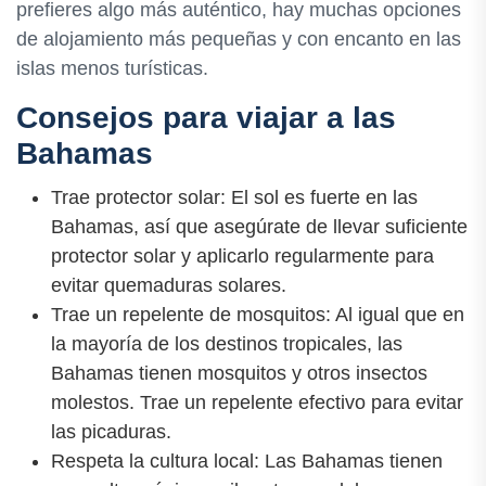
prefieres algo más auténtico, hay muchas opciones
de alojamiento más pequeñas y con encanto en las
islas menos turísticas.
Consejos para viajar a las
Bahamas
Trae protector solar: El sol es fuerte en las
Bahamas, así que asegúrate de llevar suficiente
protector solar y aplicarlo regularmente para
evitar quemaduras solares.
Trae un repelente de mosquitos: Al igual que en
la mayoría de los destinos tropicales, las
Bahamas tienen mosquitos y otros insectos
molestos. Trae un repelente efectivo para evitar
las picaduras.
Respeta la cultura local: Las Bahamas tienen