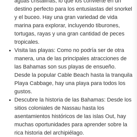
aguas cristalinas, lo que los convierte en un
destino perfecto para los entusiastas del snorkel
y el buceo. Hay una gran variedad de vida
marina para explorar, incluyendo tiburones,
tortugas, rayas y una gran cantidad de peces
tropicales.
Visita las playas: Como no podría ser de otra
manera, una de las principales atracciones de
las Bahamas son sus playas de ensueño.
Desde la popular Cable Beach hasta la tranquila
Playa Cabbage, hay una playa para todos los
gustos.
Descubre la historia de las Bahamas: Desde los
sitios coloniales de Nassau hasta los
asentamientos históricos de las islas Out, hay
muchas oportunidades para aprender sobre la
rica historia del archipiélago.