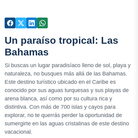
Un paraíso tropical: Las
Bahamas
Si buscas un lugar paradisíaco lleno de sol, playa y
naturaleza, no busques más allá de las Bahamas.
Este destino turístico ubicado en el Caribe es
conocido por sus aguas turquesas y sus playas de
arena blanca, así como por su cultura rica y
distintiva. Con más de 700 islas y cayos para
explorar, no te querrás perder la oportunidad de
sumergirte en las aguas cristalinas de este destino
vacacional.