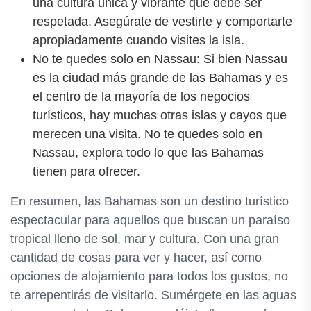
una cultura única y vibrante que debe ser
respetada. Asegúrate de vestirte y comportarte
apropiadamente cuando visites la isla.
No te quedes solo en Nassau: Si bien Nassau
es la ciudad más grande de las Bahamas y es
el centro de la mayoría de los negocios
turísticos, hay muchas otras islas y cayos que
merecen una visita. No te quedes solo en
Nassau, explora todo lo que las Bahamas
tienen para ofrecer.
En resumen, las Bahamas son un destino turístico
espectacular para aquellos que buscan un paraíso
tropical lleno de sol, mar y cultura. Con una gran
cantidad de cosas para ver y hacer, así como
opciones de alojamiento para todos los gustos, no
te arrepentirás de visitarlo. Sumérgete en las aguas