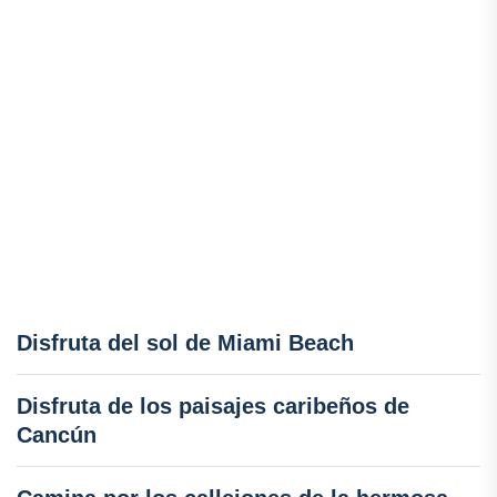
Disfruta del sol de Miami Beach
Disfruta de los paisajes caribeños de
Cancún