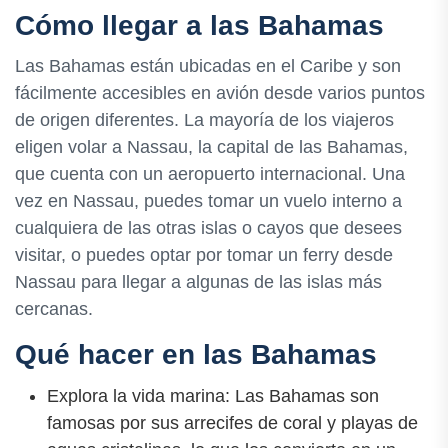
Cómo llegar a las Bahamas
Las Bahamas están ubicadas en el Caribe y son
fácilmente accesibles en avión desde varios puntos
de origen diferentes. La mayoría de los viajeros
eligen volar a Nassau, la capital de las Bahamas,
que cuenta con un aeropuerto internacional. Una
vez en Nassau, puedes tomar un vuelo interno a
cualquiera de las otras islas o cayos que desees
visitar, o puedes optar por tomar un ferry desde
Nassau para llegar a algunas de las islas más
cercanas.
Qué hacer en las Bahamas
Explora la vida marina: Las Bahamas son
famosas por sus arrecifes de coral y playas de