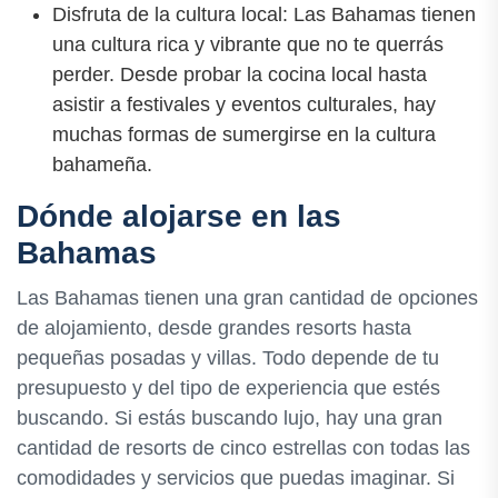
Disfruta de la cultura local: Las Bahamas tienen
una cultura rica y vibrante que no te querrás
perder. Desde probar la cocina local hasta
asistir a festivales y eventos culturales, hay
muchas formas de sumergirse en la cultura
bahameña.
Dónde alojarse en las
Bahamas
Las Bahamas tienen una gran cantidad de opciones
de alojamiento, desde grandes resorts hasta
pequeñas posadas y villas. Todo depende de tu
presupuesto y del tipo de experiencia que estés
buscando. Si estás buscando lujo, hay una gran
cantidad de resorts de cinco estrellas con todas las
comodidades y servicios que puedas imaginar. Si