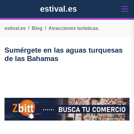
estival.es
estival.es
Blog
Atracciones turísticas.
Sumérgete en las aguas turquesas
de las Bahamas