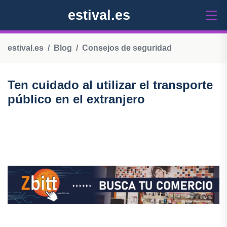
estival.es
estival.es
Blog
Consejos de seguridad
Ten cuidado al utilizar el transporte
público en el extranjero