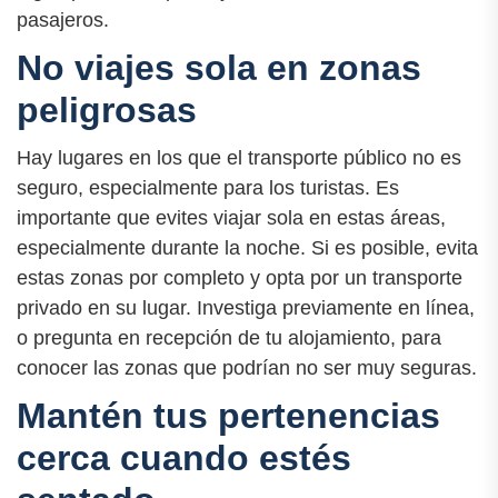
pasajeros.
No viajes sola en zonas
peligrosas
Hay lugares en los que el transporte público no es
seguro, especialmente para los turistas. Es
importante que evites viajar sola en estas áreas,
especialmente durante la noche. Si es posible, evita
estas zonas por completo y opta por un transporte
privado en su lugar. Investiga previamente en línea,
o pregunta en recepción de tu alojamiento, para
conocer las zonas que podrían no ser muy seguras.
Mantén tus pertenencias
cerca cuando estés