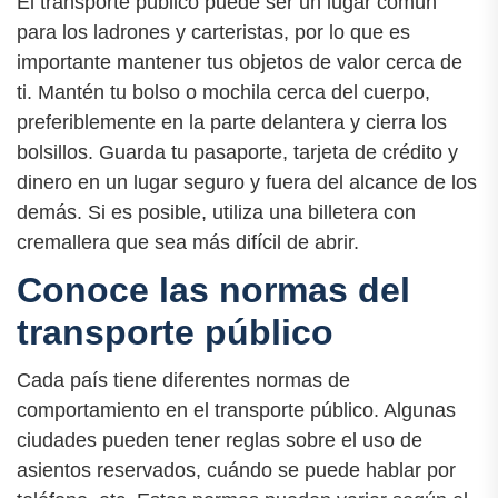
El transporte público puede ser un lugar común
para los ladrones y carteristas, por lo que es
importante mantener tus objetos de valor cerca de
ti. Mantén tu bolso o mochila cerca del cuerpo,
preferiblemente en la parte delantera y cierra los
bolsillos. Guarda tu pasaporte, tarjeta de crédito y
dinero en un lugar seguro y fuera del alcance de los
demás. Si es posible, utiliza una billetera con
cremallera que sea más difícil de abrir.
Conoce las normas del
transporte público
Cada país tiene diferentes normas de
comportamiento en el transporte público. Algunas
ciudades pueden tener reglas sobre el uso de
asientos reservados, cuándo se puede hablar por