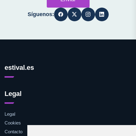
Síguenos:
estival.es
Legal
Legal
Cookies
Contacto