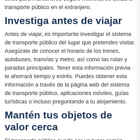
transporte público en el extranjero.
Investiga antes de viajar
Antes de viajar, es importante investigar el sistema
de transporte público del lugar que pretendes visitar.
Asegúrate de conocer el horario de los trenes,
autobuses, tranvías y metro, así como las rutas y
paradas principales. Tener esta información previa
te ahorrará tiempo y estrés. Puedes obtener esta
información a través de la página web del sistema
de transporte público, aplicaciones móviles, guías
turísticas o incluso preguntando a tu alojamiento.
Mantén tus objetos de
valor cerca