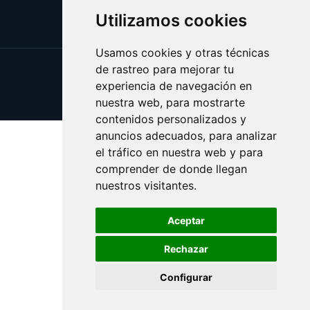
Utilizamos cookies
Usamos cookies y otras técnicas
de rastreo para mejorar tu
Update cookies preferences
experiencia de navegación en
Copyright © 2025 estival.es
nuestra web, para mostrarte
contenidos personalizados y
anuncios adecuados, para analizar
el tráfico en nuestra web y para
comprender de donde llegan
nuestros visitantes.
Aceptar
Rechazar
Configurar