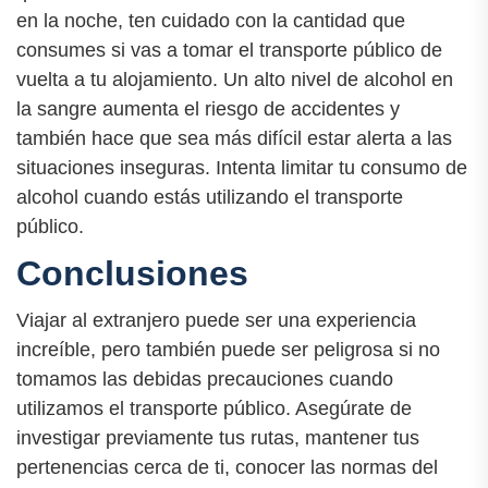
en la noche, ten cuidado con la cantidad que
consumes si vas a tomar el transporte público de
vuelta a tu alojamiento. Un alto nivel de alcohol en
la sangre aumenta el riesgo de accidentes y
también hace que sea más difícil estar alerta a las
situaciones inseguras. Intenta limitar tu consumo de
alcohol cuando estás utilizando el transporte
público.
Conclusiones
Viajar al extranjero puede ser una experiencia
increíble, pero también puede ser peligrosa si no
tomamos las debidas precauciones cuando
utilizamos el transporte público. Asegúrate de
investigar previamente tus rutas, mantener tus
pertenencias cerca de ti, conocer las normas del