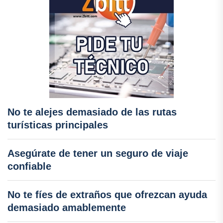
No te alejes demasiado de las rutas
turísticas principales
Asegúrate de tener un seguro de viaje
confiable
No te fíes de extraños que ofrezcan ayuda
demasiado amablemente