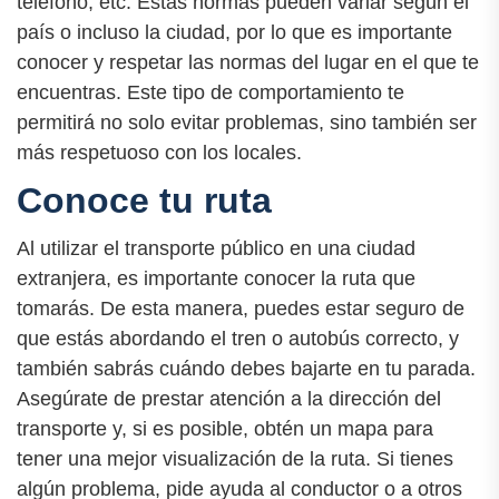
teléfono, etc. Estas normas pueden variar según el
país o incluso la ciudad, por lo que es importante
conocer y respetar las normas del lugar en el que te
encuentras. Este tipo de comportamiento te
permitirá no solo evitar problemas, sino también ser
más respetuoso con los locales.
Conoce tu ruta
Al utilizar el transporte público en una ciudad
extranjera, es importante conocer la ruta que
tomarás. De esta manera, puedes estar seguro de
que estás abordando el tren o autobús correcto, y
también sabrás cuándo debes bajarte en tu parada.
Asegúrate de prestar atención a la dirección del
transporte y, si es posible, obtén un mapa para
tener una mejor visualización de la ruta. Si tienes
algún problema, pide ayuda al conductor o a otros