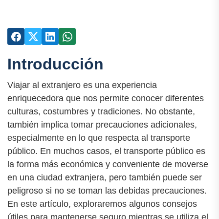
Introducción
Viajar al extranjero es una experiencia
enriquecedora que nos permite conocer diferentes
culturas, costumbres y tradiciones. No obstante,
también implica tomar precauciones adicionales,
especialmente en lo que respecta al transporte
público. En muchos casos, el transporte público es
la forma más económica y conveniente de moverse
en una ciudad extranjera, pero también puede ser
peligroso si no se toman las debidas precauciones.
En este artículo, exploraremos algunos consejos
útiles para mantenerse seguro mientras se utiliza el