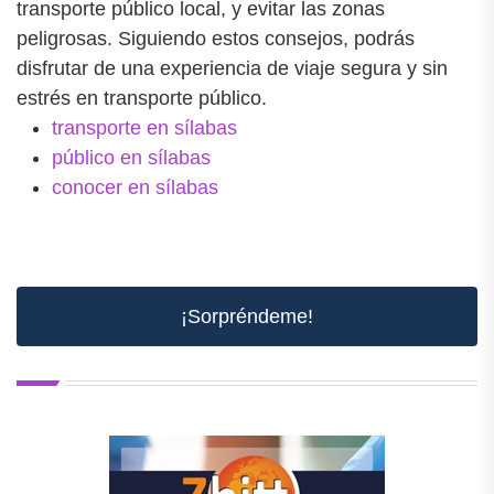
transporte público local, y evitar las zonas
peligrosas. Siguiendo estos consejos, podrás
disfrutar de una experiencia de viaje segura y sin
estrés en transporte público.
transporte en sílabas
público en sílabas
conocer en sílabas
¡Sorpréndeme!