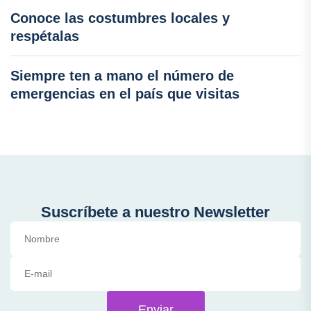
Conoce las costumbres locales y
respétalas
Siempre ten a mano el número de
emergencias en el país que visitas
Suscríbete a nuestro Newsletter
Enviar