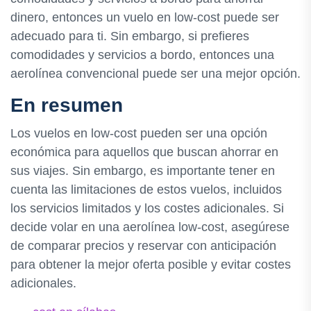
dinero, entonces un vuelo en low-cost puede ser
adecuado para ti. Sin embargo, si prefieres
comodidades y servicios a bordo, entonces una
aerolínea convencional puede ser una mejor opción.
En resumen
Los vuelos en low-cost pueden ser una opción
económica para aquellos que buscan ahorrar en
sus viajes. Sin embargo, es importante tener en
cuenta las limitaciones de estos vuelos, incluidos
los servicios limitados y los costes adicionales. Si
decide volar en una aerolínea low-cost, asegúrese
de comparar precios y reservar con anticipación
para obtener la mejor oferta posible y evitar costes
adicionales.