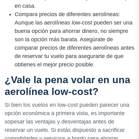
en casa.
Compara precios de diferentes aerolíneas:
Aunque las aerolíneas low-cost pueden ser una
buena opción para ahorrar dinero, no siempre
son la opción más barata. Asegúrate de
comparar precios de diferentes aerolíneas antes
de reservar tu vuelo para asegurarte de que
obtienes el mejor precio posible.
¿Vale la pena volar en una
aerolínea low-cost?
Si bien los vuelos en low-cost pueden parecer una
opción económica a primera vista, es importante
sopesar las ventajas y desventajas antes de
reservar un vuelo. Si estás dispuesto a sacrificar
comodidades y servicios a bordo para ahorrar