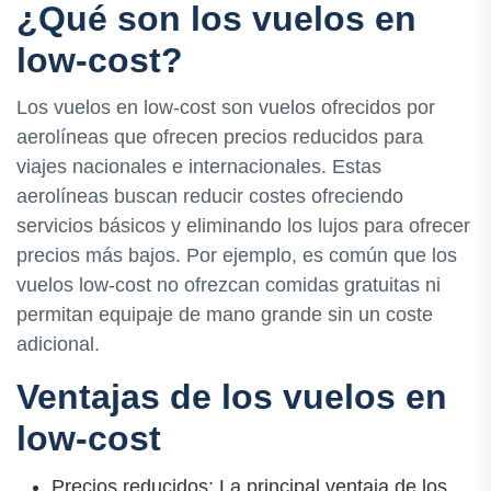
¿Qué son los vuelos en
low-cost?
Los vuelos en low-cost son vuelos ofrecidos por
aerolíneas que ofrecen precios reducidos para
viajes nacionales e internacionales. Estas
aerolíneas buscan reducir costes ofreciendo
servicios básicos y eliminando los lujos para ofrecer
precios más bajos. Por ejemplo, es común que los
vuelos low-cost no ofrezcan comidas gratuitas ni
permitan equipaje de mano grande sin un coste
adicional.
Ventajas de los vuelos en
low-cost
Precios reducidos: La principal ventaja de los