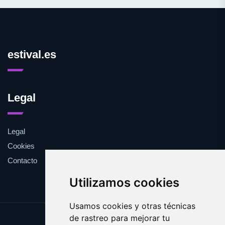
estival.es
Legal
Legal
Cookies
Contacto
Utilizamos cookies
Usamos cookies y otras técnicas
de rastreo para mejorar tu
Update cookies preferences