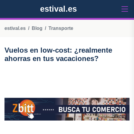
estival.es
estival.es
Blog
Transporte
Vuelos en low-cost: ¿realmente
ahorras en tus vacaciones?