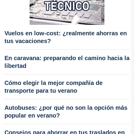
Vuelos en low-cost: ¿realmente ahorras en
tus vacaciones?
En caravana: preparando el camino hacia la
libertad
Cómo elegir la mejor compañía de
transporte para tu verano
Autobuses: ¿por qué no son la opción más
popular en verano?
Consejos para ahorrar en tus traslados en