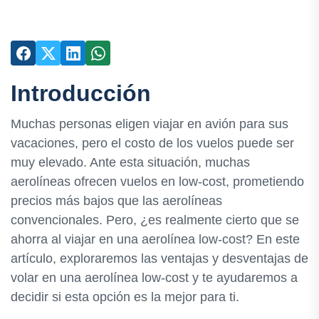
Introducción
Muchas personas eligen viajar en avión para sus
vacaciones, pero el costo de los vuelos puede ser
muy elevado. Ante esta situación, muchas
aerolíneas ofrecen vuelos en low-cost, prometiendo
precios más bajos que las aerolíneas
convencionales. Pero, ¿es realmente cierto que se
ahorra al viajar en una aerolínea low-cost? En este
artículo, exploraremos las ventajas y desventajas de
volar en una aerolínea low-cost y te ayudaremos a
decidir si esta opción es la mejor para ti.