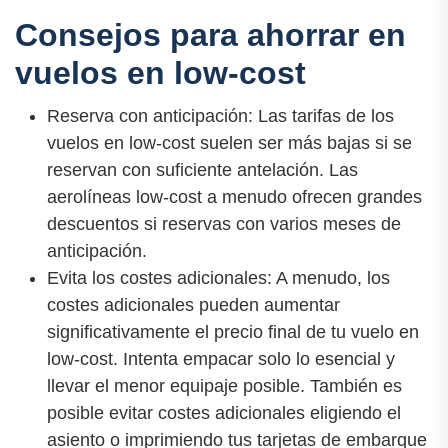
Consejos para ahorrar en
vuelos en low-cost
Reserva con anticipación: Las tarifas de los
vuelos en low-cost suelen ser más bajas si se
reservan con suficiente antelación. Las
aerolíneas low-cost a menudo ofrecen grandes
descuentos si reservas con varios meses de
anticipación.
Evita los costes adicionales: A menudo, los
costes adicionales pueden aumentar
significativamente el precio final de tu vuelo en
low-cost. Intenta empacar solo lo esencial y
llevar el menor equipaje posible. También es
posible evitar costes adicionales eligiendo el
asiento o imprimiendo tus tarjetas de embarque