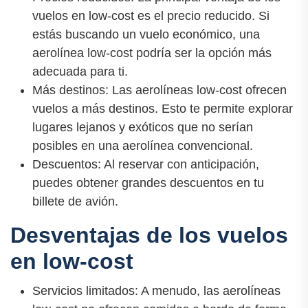
vuelos en low-cost es el precio reducido. Si
estás buscando un vuelo económico, una
aerolínea low-cost podría ser la opción más
adecuada para ti.
Más destinos: Las aerolíneas low-cost ofrecen
vuelos a más destinos. Esto te permite explorar
lugares lejanos y exóticos que no serían
posibles en una aerolínea convencional.
Descuentos: Al reservar con anticipación,
puedes obtener grandes descuentos en tu
billete de avión.
Desventajas de los vuelos
en low-cost
Servicios limitados: A menudo, las aerolíneas