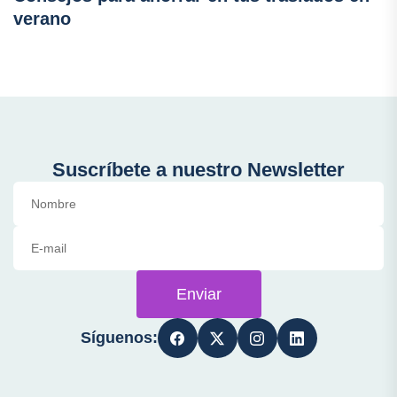
verano
Suscríbete a nuestro Newsletter
Enviar
Síguenos: