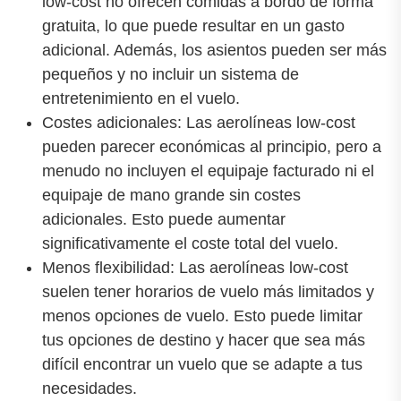
low-cost no ofrecen comidas a bordo de forma
gratuita, lo que puede resultar en un gasto
adicional. Además, los asientos pueden ser más
pequeños y no incluir un sistema de
entretenimiento en el vuelo.
Costes adicionales: Las aerolíneas low-cost
pueden parecer económicas al principio, pero a
menudo no incluyen el equipaje facturado ni el
equipaje de mano grande sin costes
adicionales. Esto puede aumentar
significativamente el coste total del vuelo.
Menos flexibilidad: Las aerolíneas low-cost
suelen tener horarios de vuelo más limitados y
menos opciones de vuelo. Esto puede limitar
tus opciones de destino y hacer que sea más
difícil encontrar un vuelo que se adapte a tus
necesidades.